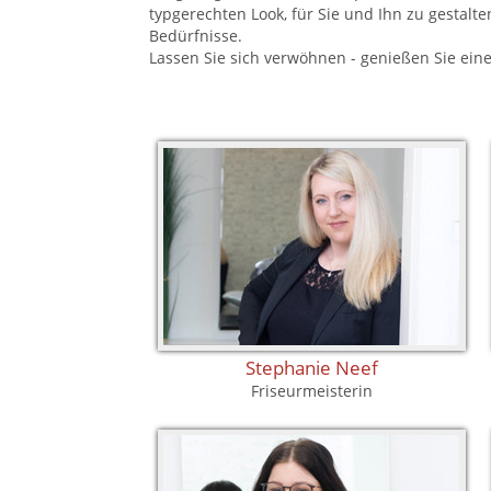
typgerechten Look, für Sie und Ihn zu gestalt
Bedürfnisse.
Lassen Sie sich verwöhnen - genießen Sie ein
Stephanie Neef
Friseurmeisterin