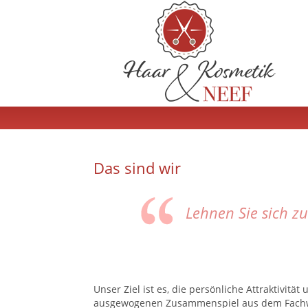
Das sind wir
Lehnen Sie sich zu
Unser Ziel ist es, die persönliche Attraktivit
ausgewogenen Zusammenspiel aus dem Fachwis