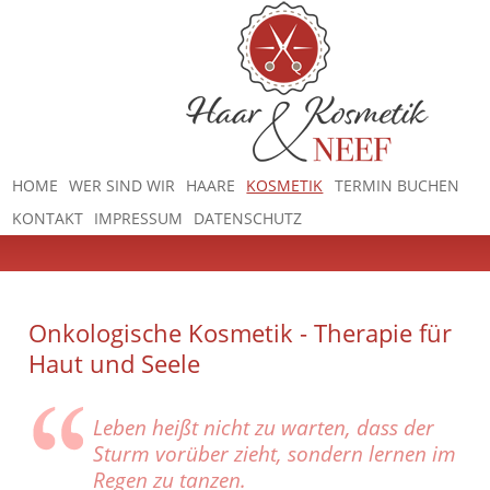
HOME
WER SIND WIR
HAARE
KOSMETIK
TERMIN BUCHEN
KONTAKT
IMPRESSUM
DATENSCHUTZ
Onkologische Kosmetik - Therapie für
Haut und Seele
Leben heißt nicht zu warten, dass der
Sturm vorüber zieht, sondern lernen im
Regen zu tanzen.