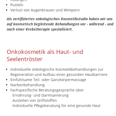
Pusteln
Verlust von Augenbrauen und Wimpern
Als zertifiziertes onkologisches Kosmetikstudio haben wir uns
auf kosmetisch begleitende Behandlungen vor - während - und
nach einer Krebstherapie spezialisiert.
Onkokosmetik als Haut- und
Seelentröster
Individuelle onkologische Kosmetikbehandlungen zur
Regeneration und Aufbau einer gesunden Hautbarriere
Einfühlsame Teil- oder Ganzkörpermassage
Narbenbehandlung
Fachspezifische Beratungsgespräche über
Ernährung- und Darmsanierung
Ausleiten von Griftstoffen
Individuelle Pflegeberatung für eine gesunde Haut