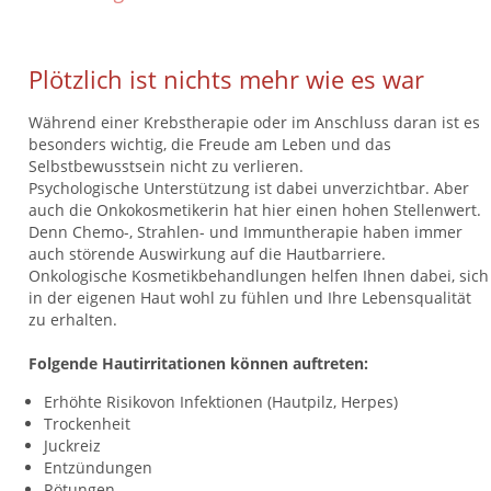
Plötzlich ist nichts mehr wie es war
Während einer Krebstherapie oder im Anschluss daran ist es
besonders wichtig, die Freude am Leben und das
Selbstbewusstsein nicht zu verlieren.
Psychologische Unterstützung ist dabei unverzichtbar. Aber
auch die Onkokosmetikerin hat hier einen hohen Stellenwert.
Denn Chemo-, Strahlen- und Immuntherapie haben immer
auch störende Auswirkung auf die Hautbarriere.
Onkologische Kosmetikbehandlungen helfen Ihnen dabei, sich
in der eigenen Haut wohl zu fühlen und Ihre Lebensqualität
zu erhalten.
Folgende Hautirritationen können auftreten:
Erhöhte Risikovon Infektionen (Hautpilz, Herpes)
Trockenheit
Juckreiz
Entzündungen
Rötungen